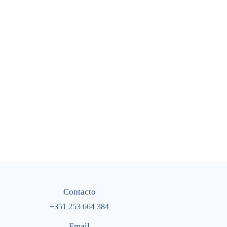
Contacto
+351 253 664 384
Email