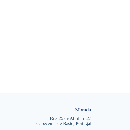
Morada
Rua 25 de Abril, nº 27
Cabeceiras de Basto, Portugal