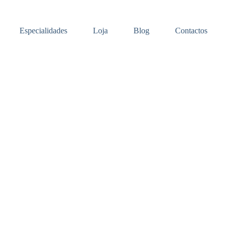
Especialidades
Loja
Blog
Contactos