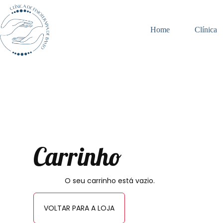
Home
Clínica
Carrinho
O seu carrinho está vazio.
VOLTAR PARA A LOJA