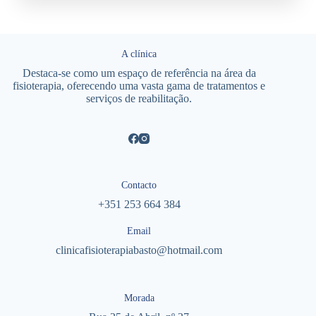
A clínica
Destaca-se como um espaço de referência na área da
fisioterapia, oferecendo uma vasta gama de tratamentos e
serviços de reabilitação.
Contacto
+351 253 664 384
Email
clinicafisioterapiabasto@hotmail.com
Morada