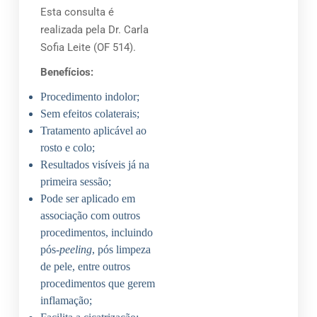
Esta consulta é
realizada pela Dr. Carla
Sofia Leite (OF 514).
Benefícios:
Procedimento indolor;
Sem efeitos colaterais;
Tratamento aplicável ao
rosto e colo;
Resultados visíveis já na
primeira sessão;
Pode ser aplicado em
associação com outros
procedimentos, incluindo
pós-
peeling
, pós limpeza
de pele, entre outros
procedimentos que gerem
inflamação;