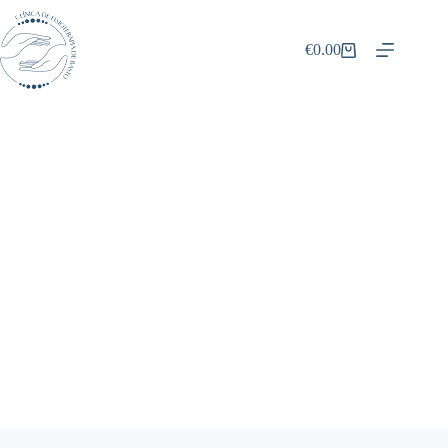
€
0.00