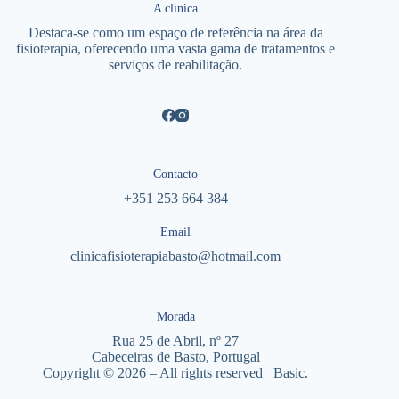
A clínica
Destaca-se como um espaço de referência na área da
fisioterapia, oferecendo uma vasta gama de tratamentos e
serviços de reabilitação.
Contacto
+351 253 664 384
Email
clinicafisioterapiabasto@hotmail.com
Morada
Rua 25 de Abril, nº 27
Cabeceiras de Basto, Portugal
Copyright © 2026 – All rights reserved _Basic.